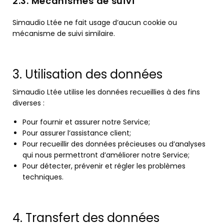
2.3. Mécanismes de suivi
Simaudio Ltée ne fait usage d’aucun cookie ou
mécanisme de suivi similaire.
3. Utilisation des données
Simaudio Ltée utilise les données recueillies à des fins
diverses :
Pour fournir et assurer notre Service;
Pour assurer l’assistance client;
Pour recueillir des données précieuses ou d’analyses
qui nous permettront d’améliorer notre Service;
Pour détecter, prévenir et régler les problèmes
techniques.
4. Transfert des données