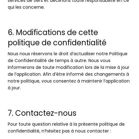
services de tiers et déclinons toute responsabilité en ce
qui les concerne.
6. Modifications de cette
politique de confidentialité
Nous nous réservons le droit d’actualiser notre Politique
de Confidentialité de temps à autre. Nous vous
informerons de toute modification lors de la mise à jour
de l’application. Afin d’être informé des changements à
notre politique, vous consentez à maintenir l’application
à jour.
7. Contactez-nous
Pour toute question relative à la présente politique de
confidentialité, n’hésitez pas à nous contacter :