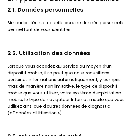
2.1. Données personnelles
Simaudio Ltée ne recueille aucune donnée personnelle
permettant de vous identifier.
2.2. Utilisation des données
Lorsque vous accédez au Service au moyen d’un
dispositif mobile, il se peut que nous recueillions
certaines informations automatiquement, y compris,
mais de manière non limitative, le type de dispositif
mobile que vous utilisez, votre système d’exploitation
mobile, le type de navigateur Internet mobile que vous
utilisez ainsi que d’autres données de diagnostic
(« Données d’Utilisation »).