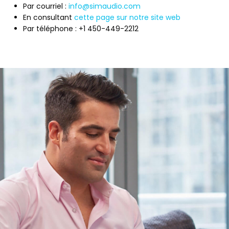
Par courriel :
info@simaudio.com
En consultant
cette page sur notre site web
Par téléphone : +1 450-449-2212