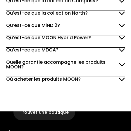
Qu’est-ce que la collection Compass?
Qu’est-ce que la collection North?
Qu’est-ce que MiND 2?
Qu’est-ce que MOON Hybrid Power?
Qu’est-ce que MDCA?
Quelle garantie accompagne les produits
MOON?
Où acheter les produits MOON?
Expérience
En magasin
Trouvez une boutique