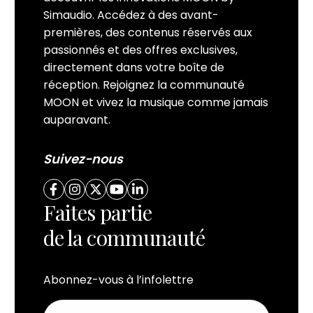
Simaudio. Accédez à des avant-
premières, des contenus réservés aux
passionnés et des offres exclusives,
directement dans votre boîte de
réception. Rejoignez la communauté
MOON et vivez la musique comme jamais
auparavant.
Suivez-nous
Faites partie
de la communauté
Abonnez-vous à l’infolettre