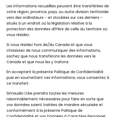
Les informations recueillies peuvent être transférées de
votre région, province, pays, ou autre division territoriale
vers des ordinateurs – et stockées sur ces derniers –
situés à un endroit où la législation relative à la
protection des données diffère de celle du territoire où
vous résidez.
Si vous résidez hors de/du Canada et que vous
choisissez de nous communiquer des informations,
sachez que nous transférons les données vers le
Canada et que nous les y traitons.
En acceptant la présente Politique de Confidentialité
puis en soumettant ces informations, vous consentez à
ce transfert.
Simaudio Ltée prendra toutes les mesures
raisonnablement nécessaires pour faire en sorte que
vos données soient traitées de manière sécurisée et
conformément à la présente Politique de
Confidentialité et vos Données à Caractère Personnel