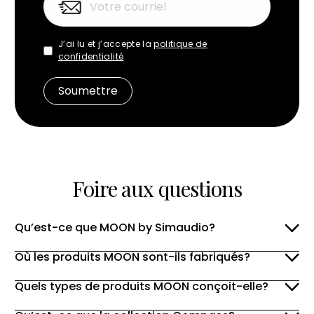
J’ai lu et j’accepte la
politique de
confidentialité
Foire aux questions
Qu’est-ce que MOON by Simaudio?
Où les produits MOON sont-ils fabriqués?
Quels types de produits MOON conçoit-elle?