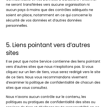
ne seront transférées vers aucune organisation ni
aucun pays à moins que des contrôles adéquats ne
soient en place, notamment en ce qui concerne la
sécurité de vos données et d’autres données
personnelles.
5. Liens pointant vers d’autres
sites
Il se peut que notre Service contienne des liens pointant
vers d’autres sites que nous n’exploitons pas. Si vous
cliquez sur un lien de tiers, vous serez redirigé vers le site
de ce tiers. Nous vous recommandons vivement
d’examiner la politique de confidentialité de chacun des
sites que vous consultez.
Nous n’avons aucun contrôle sur le contenu, les
politiques ou pratiques de confidentialité des sites ou