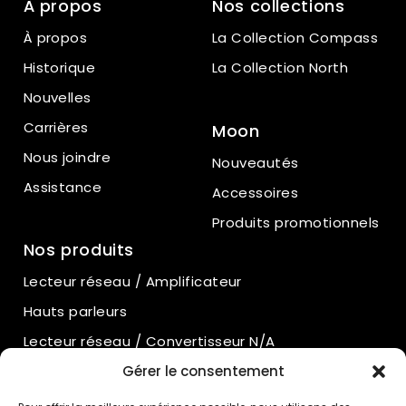
À propos
Nos collections
À propos
La Collection Compass
Historique
La Collection North
Nouvelles
Carrières
Moon
Nous joindre
Nouveautés
Assistance
Accessoires
Produits promotionnels
Nos produits
Lecteur réseau / Amplificateur
Hauts parleurs
Lecteur réseau / Convertisseur N/A
Gérer le consentement
Amplificateurs intégrés
Amplificateurs de puissance