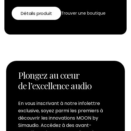
Détails produit
Trouver une boutique
Plongez au cœur
de l’excellence audio
En vous inscrivant à notre infolettre
exclusive, soyez parmi les premiers à
découvrir les innovations MOON by
Simaudio. Accédez à des avant-