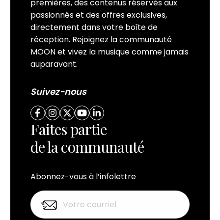
premières, des contenus réservés aux
passionnés et des offres exclusives,
directement dans votre boîte de
réception. Rejoignez la communauté
MOON et vivez la musique comme jamais
auparavant.
Suivez-nous
Faites partie
de la communauté
Abonnez-vous à l’infolettre