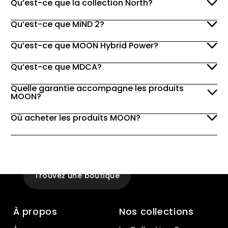
Qu’est-ce que la collection North?
Qu’est-ce que MiND 2?
Qu’est-ce que MOON Hybrid Power?
Qu’est-ce que MDCA?
Quelle garantie accompagne les produits
MOON?
Où acheter les produits MOON?
Expérience
En magasin
Trouvez une boutique
À propos
Nos collections