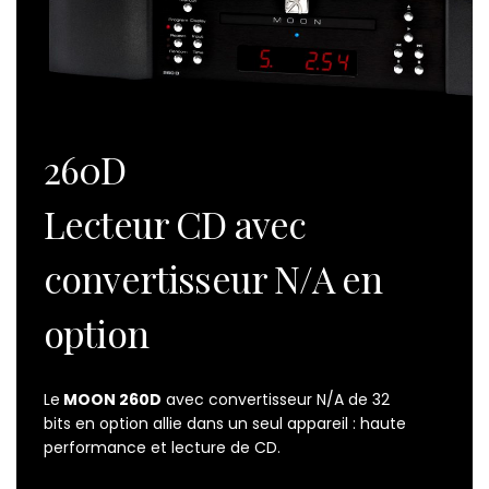
260D
Lecteur CD avec
convertisseur N/A en
option
Le
MOON 260D
avec
convertisseur N/A
de 32
bits en option allie dans un seul appareil : haute
performance et
lecture de CD
.