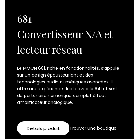
681
Convertisseur N/A et
lecteur réseau
Le MOON 681, riche en fonctionnalités, s’appuie
sur un design époustouflant et des
technologies audio numériques avancées. Il
offre une expérience fluide avec le 641 et sert
de partenaire numérique complet à tout
amplificateur analogique.
Détails produit
Trouver une boutique