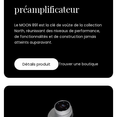
préamplificateur
Le MOON 891 est la clé de voûte de la collection
North, réunissant des niveaux de performance,
de fonctionnalités et de construction jamais
atteints auparavant.
Détails produit
Trouver une boutique