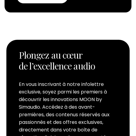
Plongez au cœur
de l’excellence audio
En vous inscrivant à notre infolettre
exclusive, soyez parmi les premiers à
découvrir les innovations MOON by
Simaudio. Accédez à des avant-
premières, des contenus réservés aux
passionnés et des offres exclusives,
directement dans votre boîte de