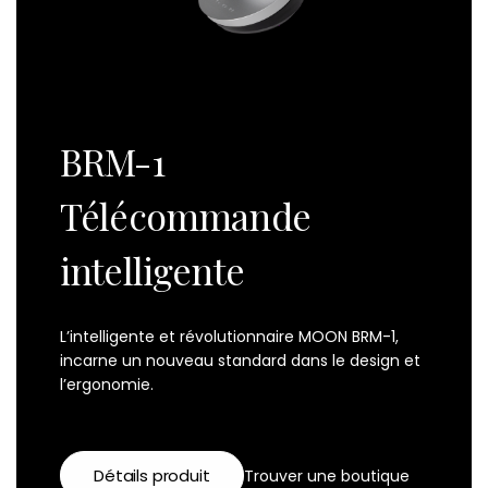
BRM-1
Télécommande
intelligente
L’intelligente et révolutionnaire MOON BRM-1,
incarne un nouveau standard dans le design et
l’ergonomie.
Détails produit
Trouver une boutique