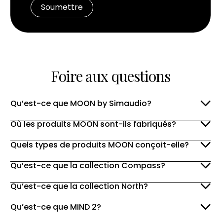
Foire aux questions
Qu’est-ce que MOON by Simaudio?
Où les produits MOON sont-ils fabriqués?
Quels types de produits MOON conçoit-elle?
Qu’est-ce que la collection Compass?
Qu’est-ce que la collection North?
Qu’est-ce que MiND 2?