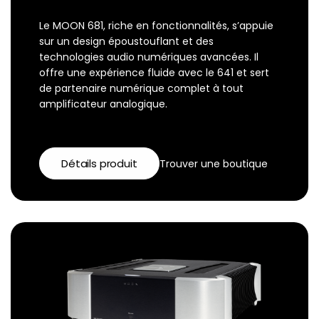
Le MOON 681, riche en fonctionnalités, s’appuie
sur un design époustouflant et des
technologies audio numériques avancées. Il
offre une expérience fluide avec le 641 et sert
de partenaire numérique complet à tout
amplificateur analogique.
Détails produit
Trouver une boutique