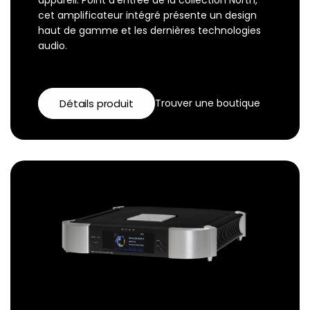
cet amplificateur intégré présente un design
haut de gamme et les dernières technologies
audio.
Détails produit
Trouver une boutique