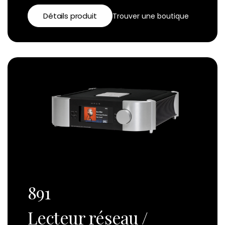
Détails produit
Trouver une boutique
891
Lecteur réseau /