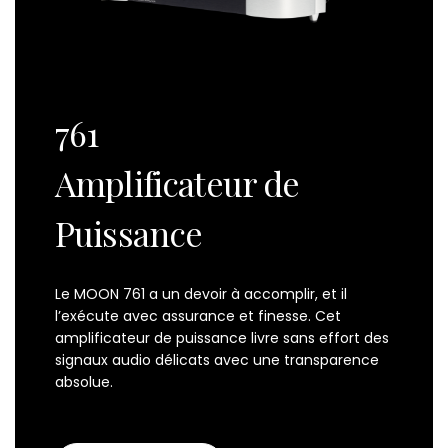
761
Amplificateur de
Puissance
Le MOON 761 a un devoir à accomplir, et il
l’exécute avec assurance et finesse. Cet
amplificateur de puissance livre sans effort des
signaux audio délicats avec une transparence
absolue.