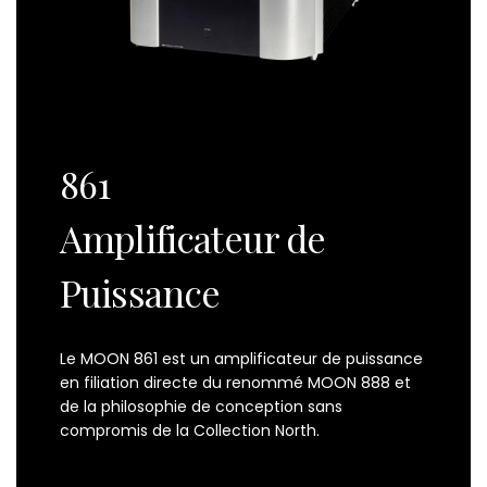
861
Amplificateur de
Puissance
Le MOON 861 est un amplificateur de puissance
en filiation directe du renommé MOON 888 et
de la philosophie de conception sans
compromis de la Collection North.