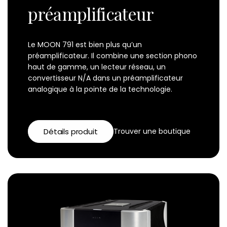
préamplificateur
Le MOON 791 est bien plus qu’un
préamplificateur. Il combine une section phono
haut de gamme, un lecteur réseau, un
convertisseur N/A dans un préamplificateur
analogique à la pointe de la technologie.
Détails produit
Trouver une boutique