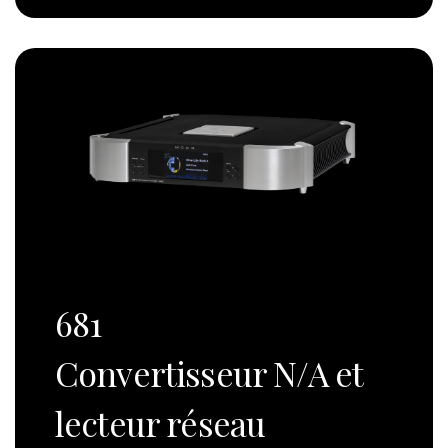
681
Convertisseur N/A et
lecteur réseau