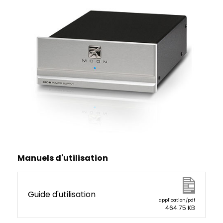
Manuels d'utilisation
Guide d'utilisation
application/pdf
464.75 KB