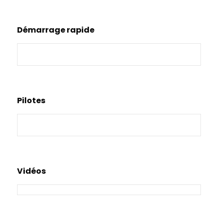
Démarrage rapide
Pilotes
Vidéos