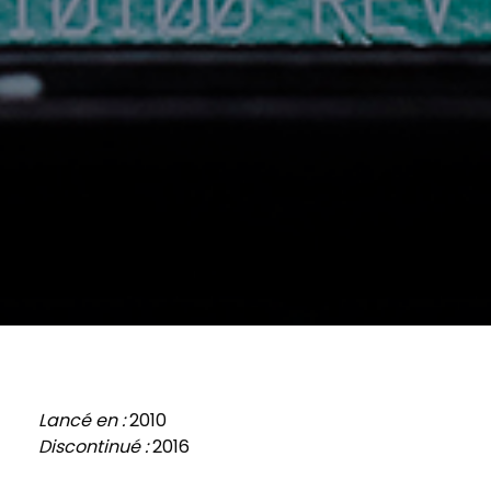
Lancé en :
2010
Discontinué :
2016