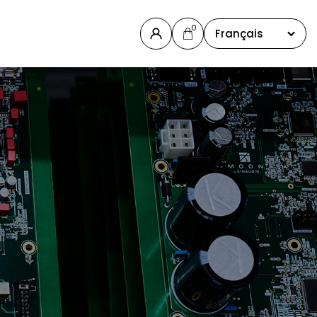
0
Français