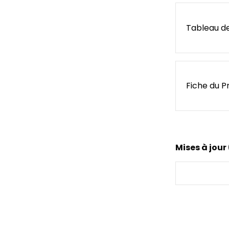
Tableau d
Fiche du P
Mises à jour