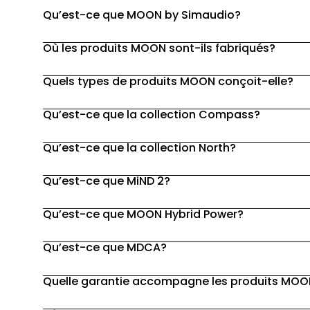
Qu’est-ce que MOON by Simaudio?
Où les produits MOON sont-ils fabriqués?
Quels types de produits MOON conçoit-elle?
Qu’est-ce que la collection Compass?
Qu’est-ce que la collection North?
Qu’est-ce que MiND 2?
Qu’est-ce que MOON Hybrid Power?
Qu’est-ce que MDCA?
Quelle garantie accompagne les produits MO