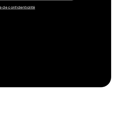
e de confidentialité