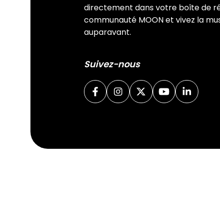
directement dans votre boîte de ré
communauté MOON et vivez la mu
auparavant.
Suivez-nous