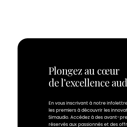
Plongez au cœur
de l’excellence au
En vous inscrivant à notre infolettr
les premiers à découvrir les innov
Simaudio. Accédez à des avant-pr
réservés aux passionnés et des offr