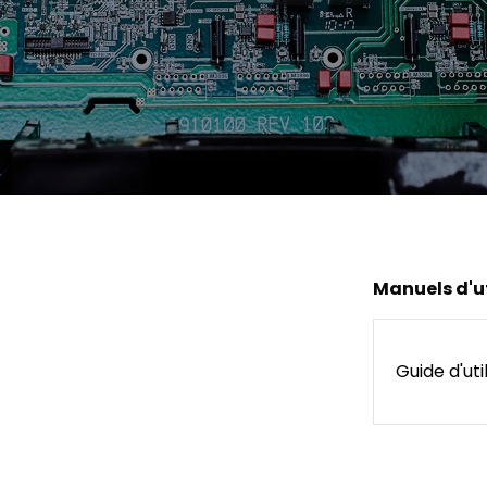
Manuels d'ut
Guide d'uti