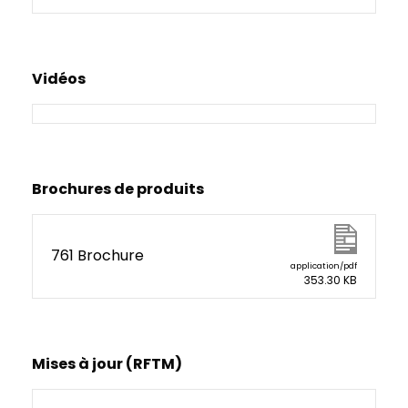
Vidéos
Brochures de produits
761 Brochure
application/pdf
353.30 KB
Mises à jour (RFTM)