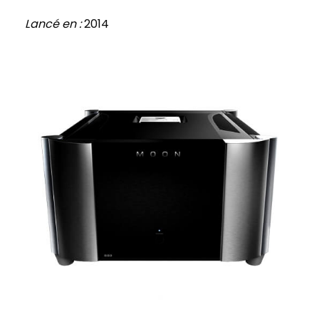
Lancé en :
2014