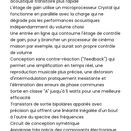
acoustique transitoire plus rapide
L'étage de gain utilise un microprocesseur Crystal qui
fonctionne en parallèle avec la charge qui ne
dégrade pas les performances acoustiques
indépendamment du volume choisi
Une entrée en ligne qui contourne l'étage de contrôle
de gain, pour y brancher un processeur de cinéma
maison par exemple, qui aurait son propre contrôle
de volume
Conception sans contre-réaction ("feedback") qui
permet une amplification en temps réel, une
reproduction musicale plus précise, une distorsion
d'intermodulation pratiquement inexistante et
l'élimination des erreurs de phase communes
Sortie en classe "A" jusqu'à 5 watts pour une meilleure
efficacité
Transistors de sortie bipolaires appariés avec
précision qui offrent une linéarité inégalée d'un bout
à l'autre du spectre des fréquences
Circuit de conception symétrique
Appairage très précis des composants électronique