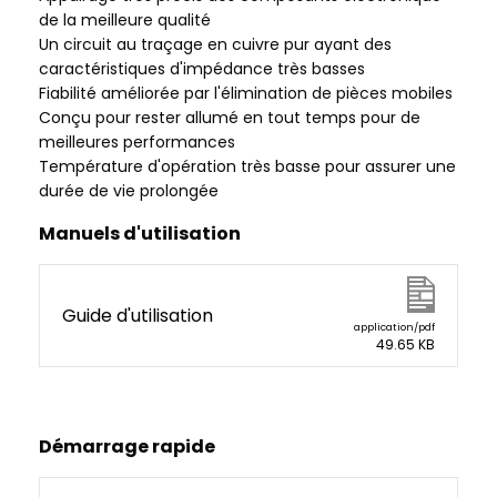
de la meilleure qualité
Un circuit au traçage en cuivre pur ayant des
caractéristiques d'impédance très basses
Fiabilité améliorée par l'élimination de pièces mobiles
Conçu pour rester allumé en tout temps pour de
meilleures performances
Température d'opération très basse pour assurer une
durée de vie prolongée
Manuels d'utilisation
Guide d'utilisation
application/pdf
49.65 KB
Démarrage rapide