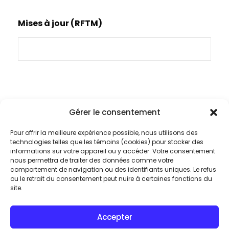
Mises à jour (RFTM)
Gérer le consentement
Pour offrir la meilleure expérience possible, nous utilisons des
technologies telles que les témoins (cookies) pour stocker des
informations sur votre appareil ou y accéder. Votre consentement
nous permettra de traiter des données comme votre
comportement de navigation ou des identifiants uniques. Le refus
ou le retrait du consentement peut nuire à certaines fonctions du
Plongez au cœur
site.
de l’excellence audio
Accepter