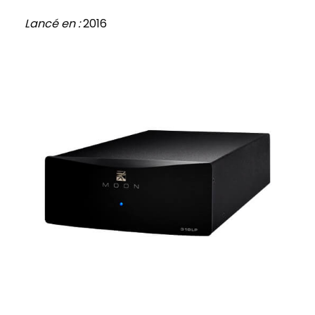
Lancé en :
2016