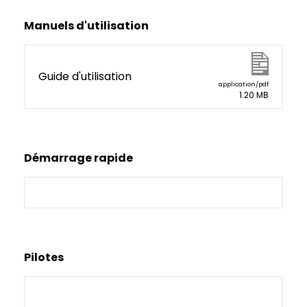
Manuels d'utilisation
Guide d'utilisation
application/pdf
1.20 MB
Démarrage rapide
Pilotes