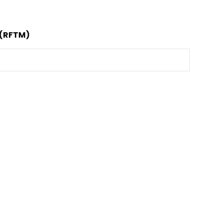
 (RFTM)