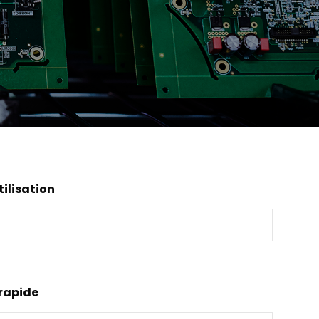
ilisation
rapide