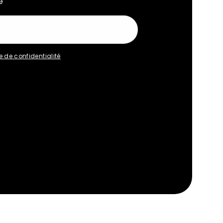
e
e de confidentialité