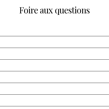
Foire aux questions