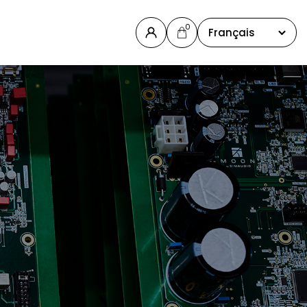
0
Français