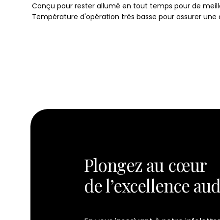
Conçu pour rester allumé en tout temps pour de meil
Température d'opération très basse pour assurer une 
Plongez au cœur
de l’excellence au