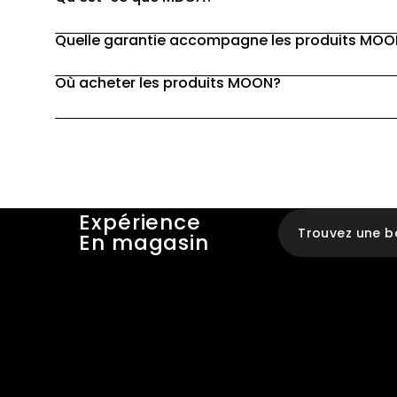
Quelle garantie accompagne les produits MO
Où acheter les produits MOON?
Expérience
Trouvez une b
En magasin