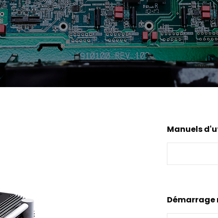
Manuels d'ut
Démarrage 