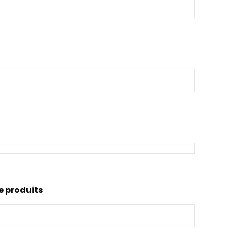
e produits