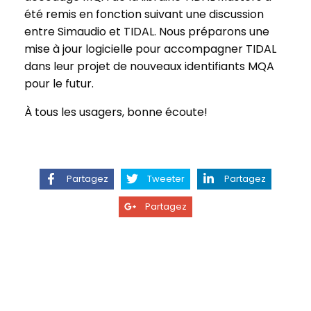
été remis en fonction suivant une discussion
entre Simaudio et TIDAL. Nous préparons une
mise à jour logicielle pour accompagner TIDAL
dans leur projet de nouveaux identifiants MQA
pour le futur.
À tous les usagers, bonne écoute!
Partagez
Tweeter
Partagez
Partagez