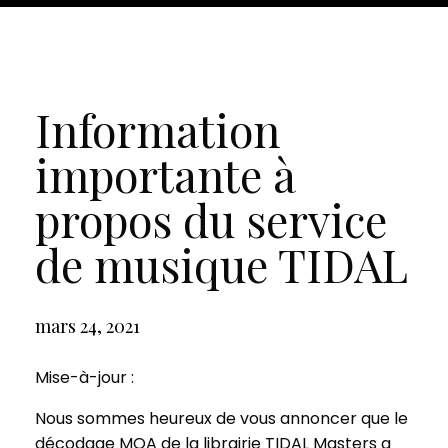
Information
importante à
propos du service
de musique TIDAL
mars 24, 2021
Mise-à-jour :
Nous sommes heureux de vous annoncer que le
décodage MQA de la librairie TIDAL Masters a