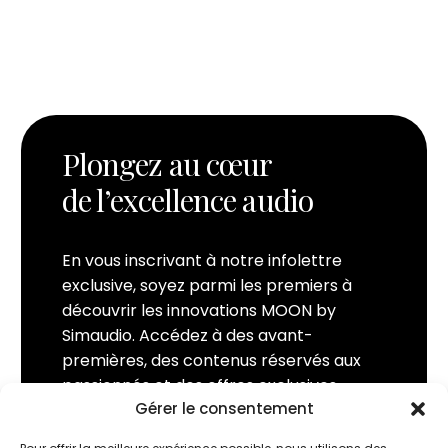
Plongez au cœur
de l’excellence audio
En vous inscrivant à notre infolettre
exclusive, soyez parmi les premiers à
découvrir les innovations MOON by
Simaudio. Accédez à des avant-
premières, des contenus réservés aux
passionnés et des offres exclusives,
Gérer le consentement
directement dans votre boîte de
réception. Rejoignez la communauté