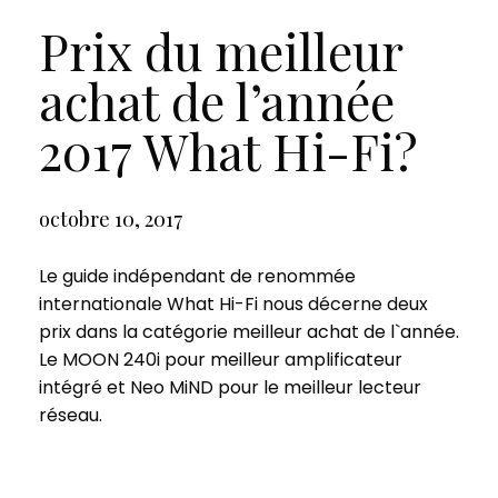
Prix du meilleur
achat de l’année
2017 What Hi-Fi?
octobre 10, 2017
Le guide indépendant de renommée
internationale What Hi-Fi nous décerne deux
prix dans la catégorie meilleur achat de l`année.
Le MOON 240i pour meilleur amplificateur
intégré et Neo MiND pour le meilleur lecteur
réseau.