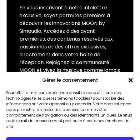
En vous inscrivant à notre infolettre
exclusive, soyez parmi les premiers à
découvrir les innovations MOON by
Simaudio. Accédez à des avant-
premières, des contenus réservés aux
passionnés et des offres exclusives,
directement dans votre boîte de
réception. Rejoignez la communauté
MOON et vivez la musique comme jamais
auparavant.
Gérer le consentement
Pour offrir la meilleure expérience possible, nous utilisons des
Suivez-nous
technologies telles que les témoins (cookies) pour stocker des
informations sur votre appareil ou y accéder. Votre consentement
nous permettra de traiter des données comme votre
comportement de navigation ou des identifiants uniques. Le refus
Faites partie
ou le retrait du consentement peut nuire à certaines fonctions du
site.
de la communauté