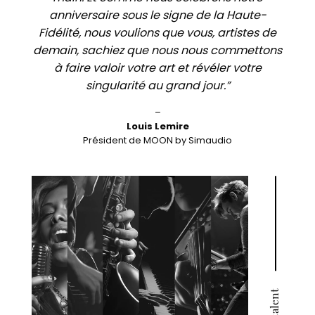
anniversaire sous le signe de la Haute-
Fidélité, nous voulions que vous, artistes de
demain, sachiez que nous nous commettons
à faire valoir votre art et révéler votre
singularité au grand jour.”
–
Louis Lemire
Président de MOON by Simaudio