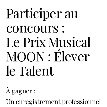
Participer au
concours :
Le Prix Musical
MOON : Élever
le Talent
À gagner :
Un enregistrement professionnel