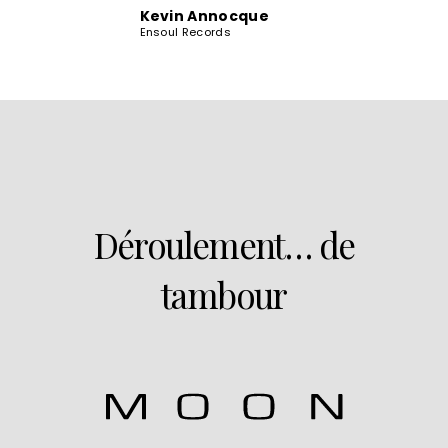
Kevin Annocque
Ensoul Records
Déroulement… de
tambour