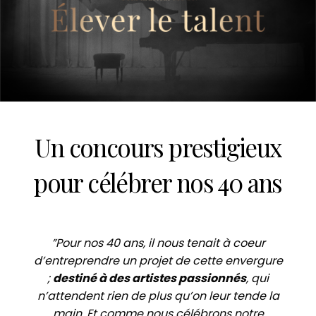
Un concours prestigieux
pour célébrer nos 40 ans
”Pour nos 40 ans, il nous tenait à coeur
d’entreprendre un projet de cette envergure
;
destiné à des artistes passionnés
, qui
n’attendent rien de plus qu’on leur tende la
main. Et comme nous célébrons notre