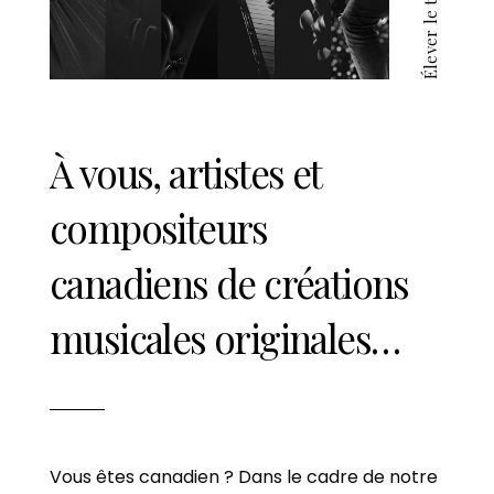
Élever le talent
À vous, artistes et
compositeurs
canadiens de créations
musicales originales…
Vous êtes canadien ? Dans le cadre de notre