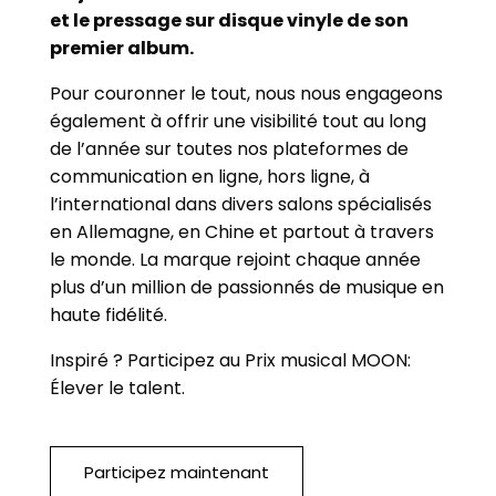
et le pressage sur disque vinyle de son
premier album.
Pour couronner le tout, nous nous engageons
également à offrir une visibilité tout au long
de l’année sur toutes nos plateformes de
communication en ligne, hors ligne, à
l’international dans divers salons spécialisés
en Allemagne, en Chine et partout à travers
le monde. La marque rejoint chaque année
plus d’un million de passionnés de musique en
haute fidélité.
Inspiré ? Participez au Prix musical MOON:
Élever le talent.
Participez maintenant