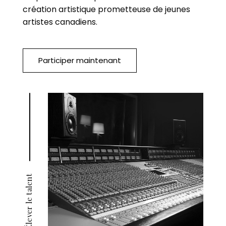
création artistique prometteuse de jeunes
artistes canadiens.
Participer maintenant
Élever le talent