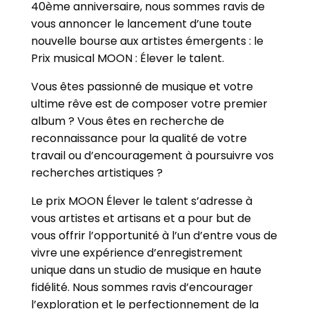
40ème anniversaire, nous sommes ravis de
vous annoncer le lancement d’une toute
nouvelle bourse aux artistes émergents : le
Prix musical MOON : Élever le talent.
Vous êtes passionné de musique et votre
ultime rêve est de composer votre premier
album ? Vous êtes en recherche de
reconnaissance pour la qualité de votre
travail ou d’encouragement à poursuivre vos
recherches artistiques ?
Le prix MOON Élever le talent s’adresse à
vous artistes et artisans et a pour but de
vous offrir l’opportunité à l’un d’entre vous de
vivre une expérience d’enregistrement
unique dans un studio de musique en haute
fidélité. Nous sommes ravis d’encourager
l’exploration et le perfectionnement de la