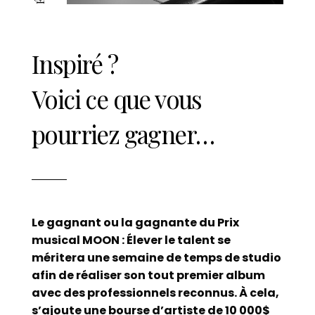
Inspiré ?
Voici ce que vous
pourriez gagner…
Le gagnant ou la gagnante du Prix
musical MOON : Élever le talent se
méritera une semaine de temps de studio
afin de réaliser son tout premier album
avec des professionnels reconnus. À cela,
s’ajoute une bourse d’artiste de 10 000$