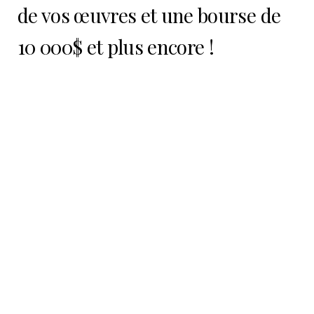
de vos œuvres et une bourse de
10 000$ et plus encore !