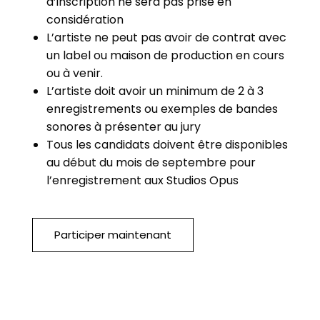
d’inscription ne sera pas prise en
considération
L’artiste ne peut pas avoir de contrat avec
un label ou maison de production en cours
ou à venir.
L’artiste doit avoir un minimum de 2 à 3
enregistrements ou exemples de bandes
sonores à présenter au jury
Tous les candidats doivent être disponibles
au début du mois de septembre pour
l’enregistrement aux Studios Opus
Participer maintenant