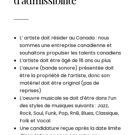
L’ artiste doit résider au Canada : nous
sommes une entreprise canadienne et
souhaitons propulser les talents canadiens
L’artiste doit être âgé de 18 ans ou plus
L’œuvre (bande sonore) présentée doit
être la propriété de l’artiste, donc son
matériel doit être original (pas de
reprises)
L’oeuvre musicale se doit d’être dans l’un
des styles de musiques suivants : Jazz,
Rock, Soul, Funk, Pop, RnB, Blues, Classique,
Folk et Vocal
Une candidature reçue après la date limite