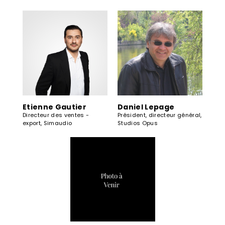
Etienne Gautier
Daniel Lepage
Directeur des ventes -
Président, directeur général,
export, Simaudio
Studios Opus