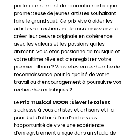
perfectionnement de la création artistique
prometteuse de jeunes artistes souhaitant
faire le grand saut. Ce prix vise à aider les
artistes en recherche de reconnaissance à
créer leur oeuvre originale en cohérence
avec les valeurs et les passions qui les
animent.
Vous êtes passionné de musique et
votre ultime rêve est d’enregistrer votre
premier album ? Vous êtes en recherche de
reconnaissance pour la qualité de votre
travail ou d’encouragement à poursuivre vos
recherches artistiques ?
Le
Prix musical MOON : Élever le talent
s’adresse à vous artistes et artisans et il a
pour but d’offrir à l’un d’entre vous
l’opportunité de vivre une expérience
d’enregistrement unique dans un studio de