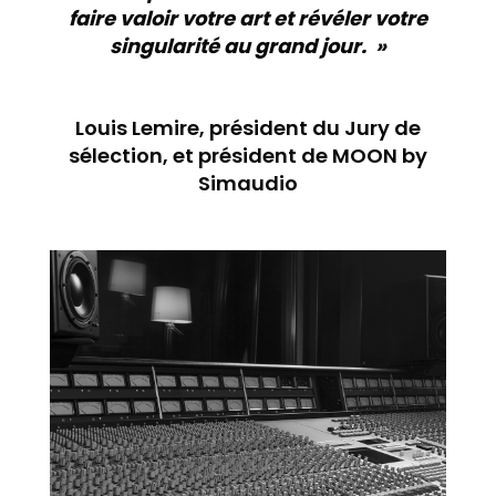
faire valoir votre art et révéler votre
singularité au grand jour.
»
Louis Lemire, président du Jury de
sélection, et président de MOON by
Simaudio