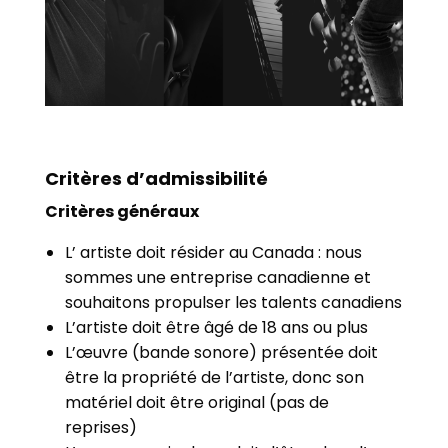
Critères d’admissibilité
Critères généraux
L’ artiste doit résider au Canada : nous
sommes une entreprise canadienne et
souhaitons propulser les talents canadiens
L’artiste doit être âgé de 18 ans ou plus
L’œuvre (bande sonore) présentée doit
être la propriété de l’artiste, donc son
matériel doit être original (pas de
reprises)