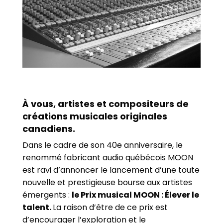
À vous, artistes et compositeurs de
créations musicales originales
canadiens.
Dans le cadre de son 40e anniversaire, le
renommé fabricant audio québécois MOON
est ravi d’annoncer le lancement d’une toute
nouvelle et prestigieuse bourse aux artistes
émergents :
le Prix musical MOON : Élever le
talent.
La raison d’être de ce prix est
d’encourager l’exploration et le