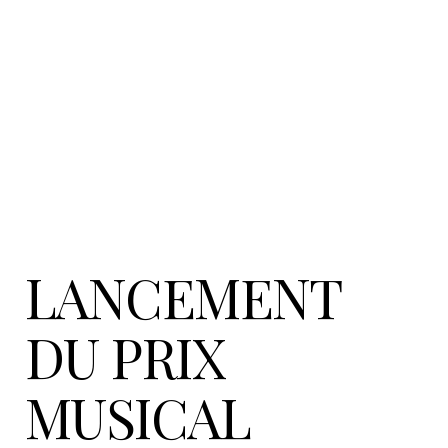
LANCEMENT
DU PRIX
MUSICAL