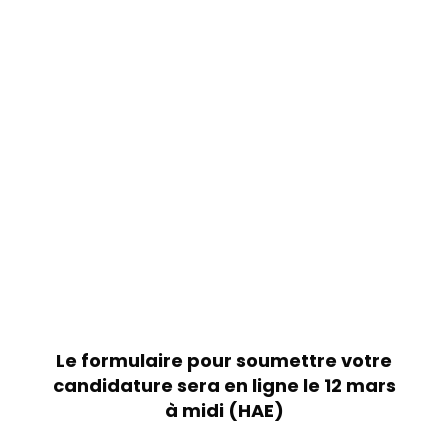
Le formulaire pour soumettre votre
candidature sera en ligne le 12 mars
à midi (HAE)