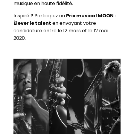
musique en haute fidélité.
Inspiré ? Participez au
Prix musical MOON :
Élever le talent
en envoyant votre
candidature entre le 12 mars et le 12 mai
2020.