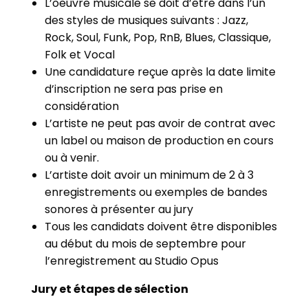
L’oeuvre musicale se doit d’être dans l’un
des styles de musiques suivants : Jazz,
Rock, Soul, Funk, Pop, RnB, Blues,
Classique,
Folk et Vocal
Une candidature reçue après la date limite
d’inscription ne sera pas prise en
considération
L’artiste ne peut pas avoir
de contrat avec
un label ou maison de production en cours
ou à venir
.
L’artiste doit avoir un minimum de 2 à 3
enregistrements ou exemples de bandes
sonores à présenter au jury
Tous les candidats doivent être disponibles
au début du mois de septembre pour
l’enregistrement au Studio Opus
Jury et étapes de sélection