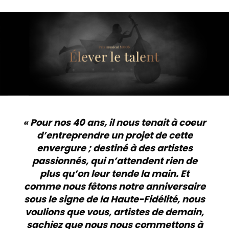
«
Pour nos 40 ans, il nous tenait à coeur
d’entreprendre un projet de cette
envergure ; destiné à des artistes
passionnés, qui n’attendent rien de
plus qu’on leur tende la main. Et
comme nous fêtons notre anniversaire
sous le signe de la Haute-Fidélité, nous
voulions que vous, artistes de demain,
sachiez que nous nous commettons à