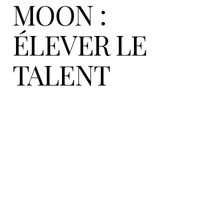
MOON :
ÉLEVER LE
TALENT