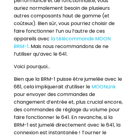
performance et de fonctionnalité, vous
auriez normalement besoin de plusieurs
autres composants haut de gamme (et
coûteux). Bien sûr, vous pourriez choisir de
faire fonctionner l’un ou l’autre de ces
appareils avec
la télécommande MOON
BRM-1
. Mais nous recommandons de ne
l’utiliser qu’avec le 641.
Voici pourquoi…
Bien que la BRM-1 puisse être jumelée avec le
681, cela impliquerait d’utiliser le
MOONLink
pour envoyer des commandes de
changement d’entrée et, plus crucial encore,
des commandes de réglage du volume pour
faire fonctionner le 641. En revanche, si la
BRM-1 est jumelé directement avec le 641, la
connexion est instantanée ! Tourner le