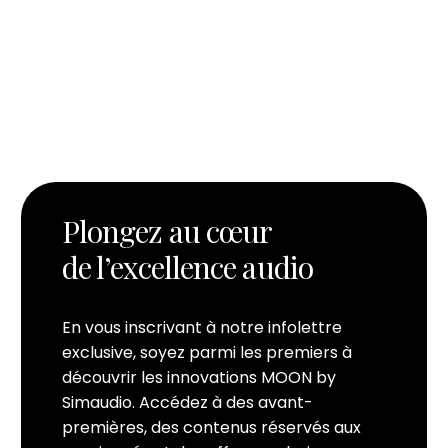
Plongez au cœur
de l’excellence audio
En vous inscrivant à notre infolettre
exclusive, soyez parmi les premiers à
découvrir les innovations MOON by
Simaudio. Accédez à des avant-
premières, des contenus réservés aux