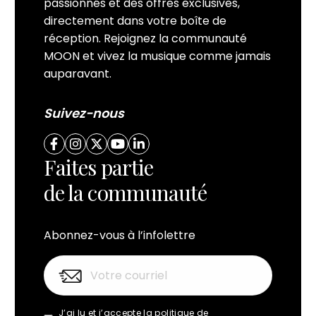
passionnés et des offres exclusives,
directement dans votre boîte de
réception. Rejoignez la communauté
MOON et vivez la musique comme jamais
auparavant.
Suivez-nous
Faites partie
de la communauté
Abonnez-vous à l’infolettre
J’ai lu et j’accepte la
politique de