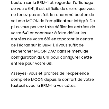
bouton sur la BRM-1 et regarder l’affichage
de votre 641, il est difficile de croire que vous
ne tenez pas en fait le renommé bouton de
volume MOON de l’amplificateur intégré. De
plus, vous pouvez faire défiler les entrées de
votre 641 et continuer à faire défiler les
entrées de votre 681 en tapotant le centre
de l’écran sur la BRM-1. Il vous suffit de
rechercher MOON DAC dans le menu de
configuration du 641 pour configurer cette
entrée pour votre 681.
Asseyez-vous et profitez de l’expérience
complète MOON depuis le confort de votre
fauteuil avec la BRM-1 à vos côtés.