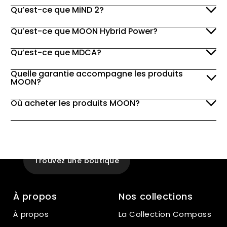
Qu’est-ce que MiND 2?
Qu’est-ce que MOON Hybrid Power?
Qu’est-ce que MDCA?
Quelle garantie accompagne les produits
MOON?
Où acheter les produits MOON?
Expérience
En magasin
Trouvez une boutique
À propos
Nos collections
À propos
La Collection Compass