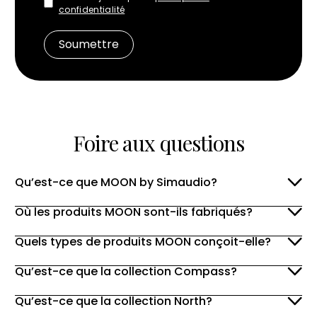
confidentialité
Foire aux questions
Qu’est-ce que MOON by Simaudio?
Où les produits MOON sont-ils fabriqués?
Quels types de produits MOON conçoit-elle?
Qu’est-ce que la collection Compass?
Qu’est-ce que la collection North?