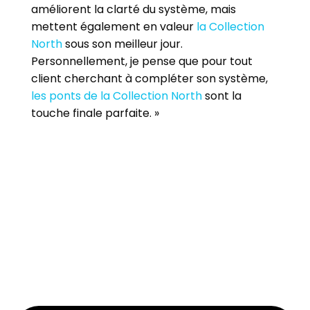
améliorent la clarté du système, mais
mettent également en valeur
la Collection
North
sous son meilleur jour.
Personnellement, je pense que pour tout
client cherchant à compléter son système,
les ponts de la Collection North
sont la
touche finale parfaite. »