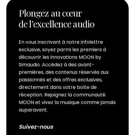
Plongez au cœur
de l’excellence audio
En vous inscrivant à notre infolettre
exclusive, soyez parmi les premiers à
découvrir les innovations MOON by
Simaudio. Accédez à des avant-
premières, des contenus réservés aux
passionnés et des offres exclusives,
directement dans votre boîte de
réception. Rejoignez la communauté
MOON et vivez la musique comme jamais
auparavant.
Suivez-nous