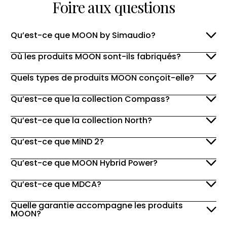
Foire aux questions
Qu’est-ce que MOON by Simaudio?
Où les produits MOON sont-ils fabriqués?
Quels types de produits MOON conçoit-elle?
Qu’est-ce que la collection Compass?
Qu’est-ce que la collection North?
Qu’est-ce que MiND 2?
Qu’est-ce que MOON Hybrid Power?
Qu’est-ce que MDCA?
Quelle garantie accompagne les produits
MOON?