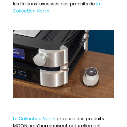
les finitions luxueuses des produits de
la
Collection North
.
La Collection North
propose des produits
MOON qui s’harmonisent naturellement.