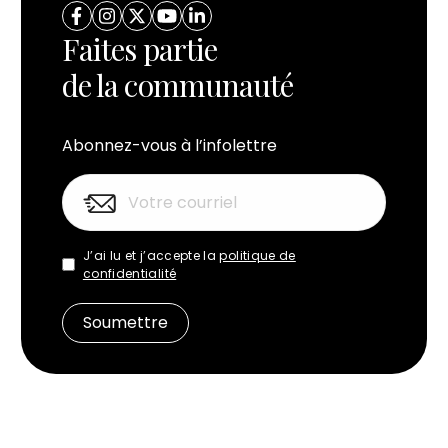
Faites partie
de la communauté
Abonnez-vous à l’infolettre
J’ai lu et j’accepte la
politique de
confidentialité