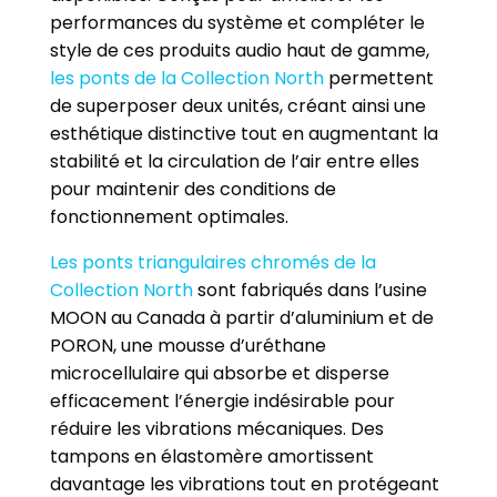
performances du système et compléter le
style de ces produits audio haut de gamme,
les ponts de la Collection North
permettent
de superposer deux unités, créant ainsi une
esthétique distinctive tout en augmentant la
stabilité et la circulation de l’air entre elles
pour maintenir des conditions de
fonctionnement optimales.
Les ponts triangulaires chromés de la
Collection North
sont fabriqués dans l’usine
MOON au Canada à partir d’aluminium et de
PORON, une mousse d’uréthane
microcellulaire qui absorbe et disperse
efficacement l’énergie indésirable pour
réduire les vibrations mécaniques. Des
tampons en élastomère amortissent
davantage les vibrations tout en protégeant