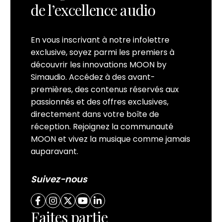
de l’excellence audio
En vous inscrivant à notre infolettre
exclusive, soyez parmi les premiers à
découvrir les innovations MOON by
Simaudio. Accédez à des avant-
premières, des contenus réservés aux
passionnés et des offres exclusives,
directement dans votre boîte de
réception. Rejoignez la communauté
MOON et vivez la musique comme jamais
auparavant.
Suivez-nous
Faites partie