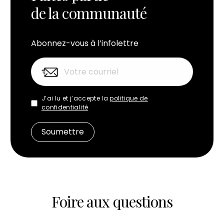
de la communauté
Abonnez-vous à l’infolettre
J’ai lu et j’accepte la
politique de
confidentialité
Foire aux questions