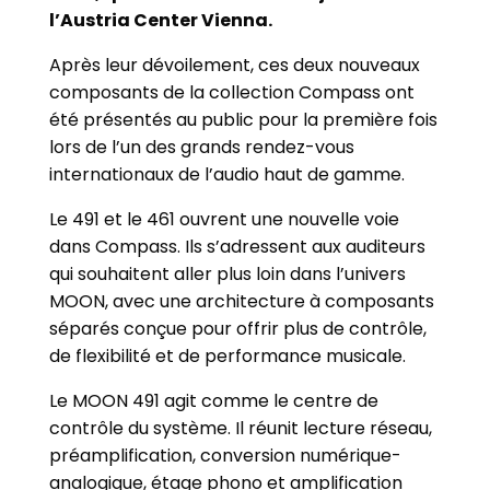
l’Austria Center Vienna.
Après leur dévoilement, ces deux nouveaux
composants de la collection Compass ont
été présentés au public pour la première fois
lors de l’un des grands rendez-vous
internationaux de l’audio haut de gamme.
Le 491 et le 461 ouvrent une nouvelle voie
dans Compass. Ils s’adressent aux auditeurs
qui souhaitent aller plus loin dans l’univers
MOON, avec une architecture à composants
séparés conçue pour offrir plus de contrôle,
de flexibilité et de performance musicale.
Le MOON 491 agit comme le centre de
contrôle du système. Il réunit lecture réseau,
préamplification, conversion numérique-
analogique, étage phono et amplification