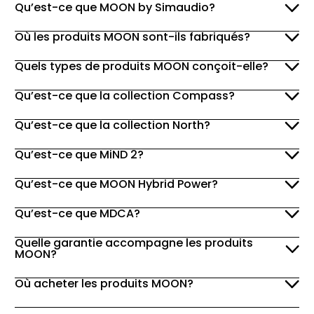
Qu’est-ce que MOON by Simaudio?
Où les produits MOON sont-ils fabriqués?
Quels types de produits MOON conçoit-elle?
Qu’est-ce que la collection Compass?
Qu’est-ce que la collection North?
Qu’est-ce que MiND 2?
Qu’est-ce que MOON Hybrid Power?
Qu’est-ce que MDCA?
Quelle garantie accompagne les produits
MOON?
Où acheter les produits MOON?