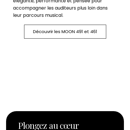
élégante, performante et pensée pour
accompagner les auditeurs plus loin dans
leur parcours musical.
Découvrir les MOON 491 et 461
Plongez au cœur