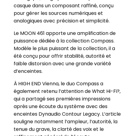
casque dans un composant raffiné, conçu
pour gérer les sources numériques et
analogiques avec précision et simplicité.
Le MOON 461 apporte une amplification de
puissance dédiée à la collection Compass.
Modèle le plus puissant de la collection, il a
été conçu pour offrir stabilité, autorité et
faible distorsion avec une grande variété
d’enceintes.
À HIGH END Vienna, le duo Compass a
également retenu l’attention de What Hi-Fi?,
qui a partagé ses premières impressions
après une écoute du système avec des
enceintes Dynaudio Contour Legacy. L’article
souligne notamment l’ampleur, l’autorité, la
tenue du grave, la clarté des voix et le