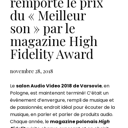
remporte le prix
du « Meilleur
son » par le
magazine High
Fidelity Award
novembre 28, 2018
Le
salon Audio Video 2018 de Varsovie
, en
Pologne, est maintenant terminé! C’était un
événement d’envergure, rempli de musique et
de passionnés; endroit idéal pour écouter de la
musique, en parler et parler de produits audio.
Chaque année, le
magazine polonais
High