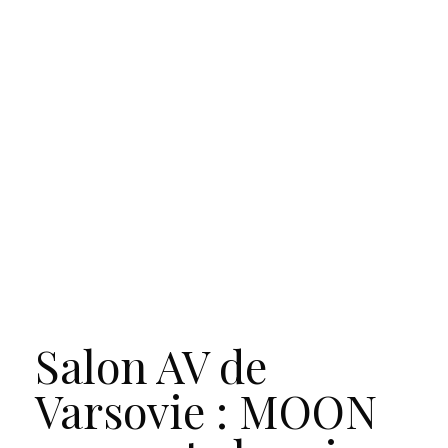
Salon AV de
Varsovie : MOON