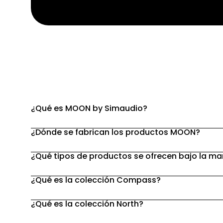
¿Qué es MOON by Simaudio?
¿Dónde se fabrican los productos MOON?
¿Qué tipos de productos se ofrecen bajo la 
¿Qué es la colección Compass?
¿Qué es la colección North?