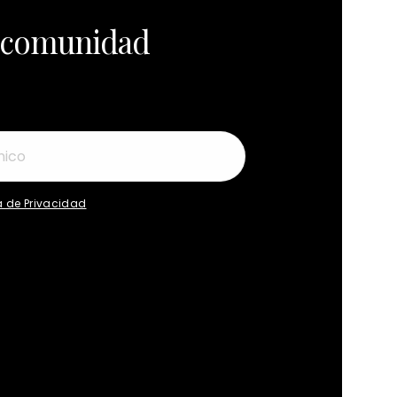
a comunidad
ca de Privacidad