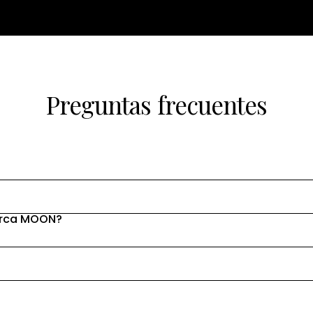
Preguntas frecuentes
marca MOON?