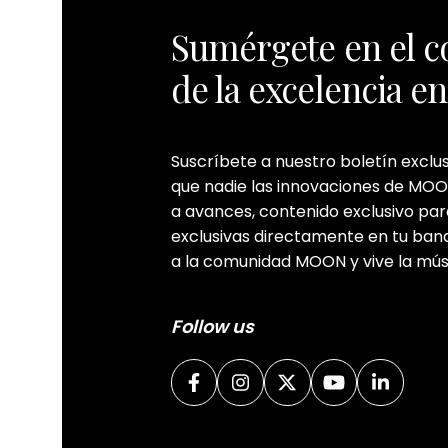
Sumérgete en el c
de la excelencia e
Suscríbete a nuestro boletín exclu
que nadie las innovaciones de MOO
a avances, contenido exclusivo par
exclusivas directamente en tu ban
a la comunidad MOON y vive la mú
Follow us