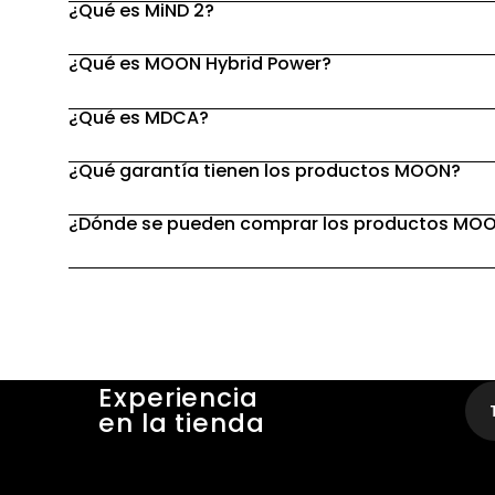
¿Qué es MiND 2?
¿Qué es MOON Hybrid Power?
¿Qué es MDCA?
¿Qué garantía tienen los productos MOON?
¿Dónde se pueden comprar los productos MO
Experiencia
en la tienda