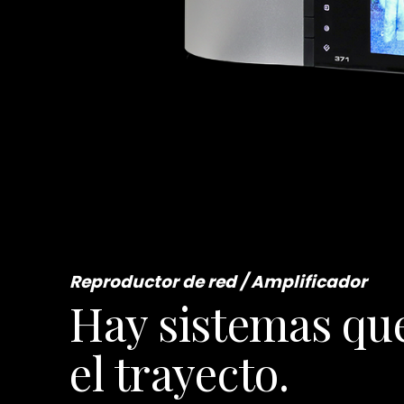
Reproductor de red / Amplificador
Hay sistemas qu
el trayecto.