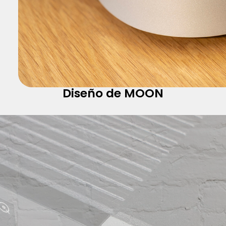
Diseño de MOON