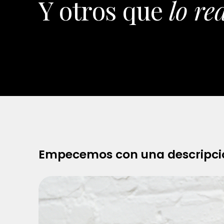
Y otros que
lo re
Empecemos con una descripci