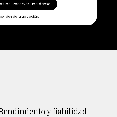
a uno. Reservar una demo
penden de la ubicación.
Rendimiento y fiabilidad