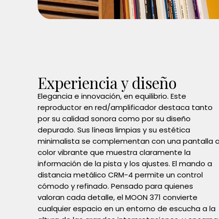
Experiencia y diseño
Elegancia e innovación, en equilibrio. Este
reproductor en red/amplificador destaca tanto
por su calidad sonora como por su diseño
depurado. Sus líneas limpias y su estética
minimalista se complementan con una pantalla 
color vibrante que muestra claramente la
información de la pista y los ajustes. El mando a
distancia metálico CRM-4 permite un control
cómodo y refinado. Pensado para quienes
valoran cada detalle, el MOON 371 convierte
cualquier espacio en un entorno de escucha a la