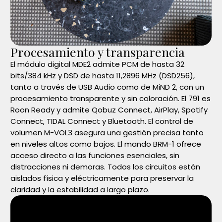
Procesamiento y transparencia
El módulo digital MDE2 admite PCM de hasta 32
bits/384 kHz y DSD de hasta 11,2896 MHz (DSD256),
tanto a través de USB Audio como de MiND 2, con un
procesamiento transparente y sin coloración. El 791 es
Roon Ready y admite Qobuz Connect, AirPlay, Spotify
Connect, TIDAL Connect y Bluetooth. El control de
volumen M-VOL3 asegura una gestión precisa tanto
en niveles altos como bajos. El mando BRM-1 ofrece
acceso directo a las funciones esenciales, sin
distracciones ni demoras. Todos los circuitos están
aislados física y eléctricamente para preservar la
claridad y la estabilidad a largo plazo.