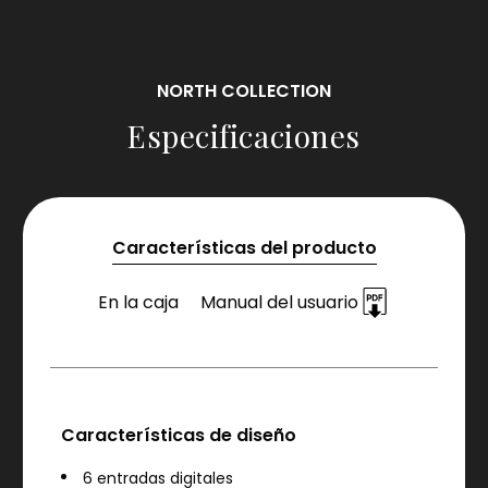
NORTH COLLECTION
Especificaciones
Características del producto
En la caja
Manual del usuario
Características de diseño
6 entradas digitales