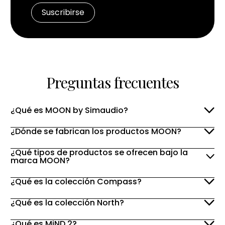
Preguntas frecuentes
¿Qué es MOON by Simaudio?
¿Dónde se fabrican los productos MOON?
¿Qué tipos de productos se ofrecen bajo la
marca MOON?
¿Qué es la colección Compass?
¿Qué es la colección North?
¿Qué es MiND 2?