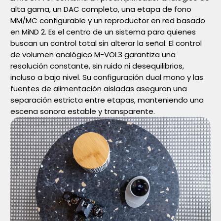
alta gama, un DAC completo, una etapa de fono
MM/MC configurable y un reproductor en red basado
en MiND 2. Es el centro de un sistema para quienes
buscan un control total sin alterar la señal. El control
de volumen analógico M-VOL3 garantiza una
resolución constante, sin ruido ni desequilibrios,
incluso a bajo nivel. Su configuración dual mono y las
fuentes de alimentación aisladas aseguran una
separación estricta entre etapas, manteniendo una
escena sonora estable y transparente.