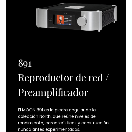
891
Reproductor de red /
Preamplificador
El MOON 891 es la piedra angular de la
colección North, que reúne niveles de
rendimiento, características y construcción
nunca antes experimentados.