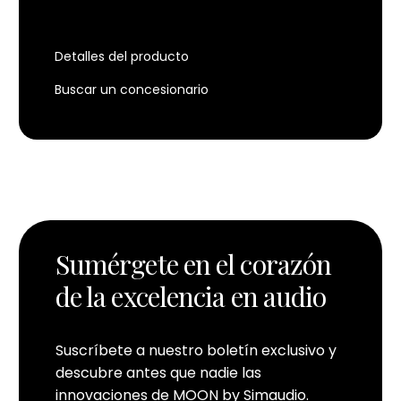
Detalles del producto
Buscar un concesionario
Sumérgete en el corazón
de la excelencia en audio
Suscríbete a nuestro boletín exclusivo y
descubre antes que nadie las
innovaciones de MOON by Simaudio.