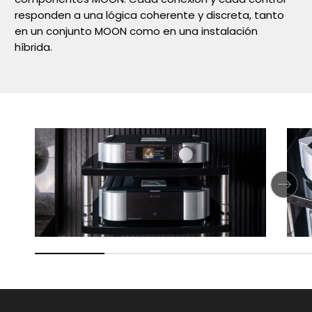
responden a una lógica coherente y discreta, tanto
en un conjunto MOON como en una instalación
híbrida.