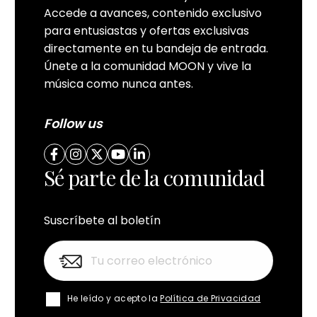
Accede a avances, contenido exclusivo
para entusiastas y ofertas exclusivas
directamente en tu bandeja de entrada.
Únete a la comunidad MOON y vive la
música como nunca antes.
Follow us
Sé parte de la comunidad
Suscríbete al boletín
He leído y acepto la
Política de Privacidad