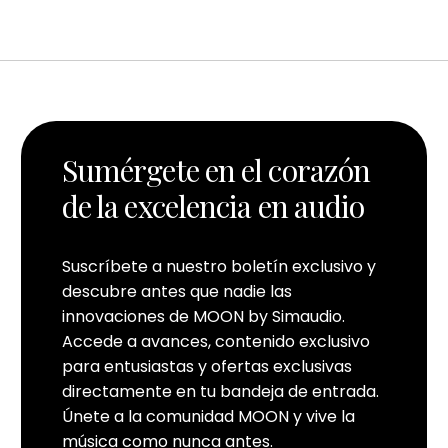
Sumérgete en el corazón
de la excelencia en audio
Suscríbete a nuestro boletín exclusivo y
descubre antes que nadie las
innovaciones de MOON by Simaudio.
Accede a avances, contenido exclusivo
para entusiastas y ofertas exclusivas
directamente en tu bandeja de entrada.
Únete a la comunidad MOON y vive la
música como nunca antes.