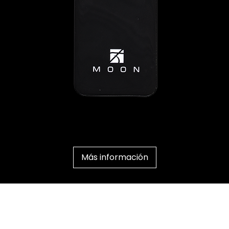
Más información