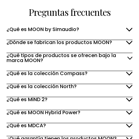
Preguntas frecuentes
¿Qué es MOON by Simaudio?
¿Dónde se fabrican los productos MOON?
¿Qué tipos de productos se ofrecen bajo la
marca MOON?
¿Qué es la colección Compass?
¿Qué es la colección North?
¿Qué es MiND 2?
¿Qué es MOON Hybrid Power?
¿Qué es MDCA?
¿Qué garantía tienen los productos MOON?