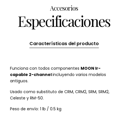
Accesorios
Especificaciones
Características del producto
Funciona con todos componentes
MOON Ir-
capable 2-channel
incluyendo varios modelos
antiguos.
Usado como substituto de CRM, CRM2, SRM, SRM2,
Celeste y RM-50.
Peso de envío: 1 lb / 0.5 kg