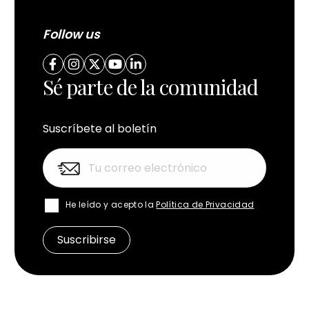
Follow us
Sé parte de la comunidad
Suscríbete al boletín
He leído y acepto la
Política de Privacidad