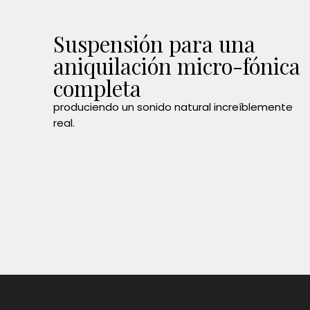
Suspensión para una
aniquilación micro-fónica
completa
produciendo un sonido natural increíblemente
real.