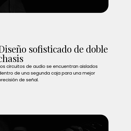
Diseño sofisticado de doble
chasis
Los circuitos de audio se encuentran aislados
dentro de una segunda caja para una mejor
precisión de señal.