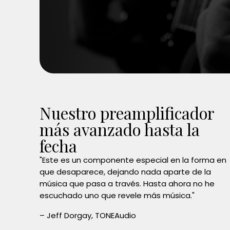
Nuestro preamplificador
más avanzado hasta la
fecha
"Este es un componente especial en la forma en
que desaparece, dejando nada aparte de la
música que pasa a través. Hasta ahora no he
escuchado uno que revele más música."
– Jeff Dorgay, TONEAudio