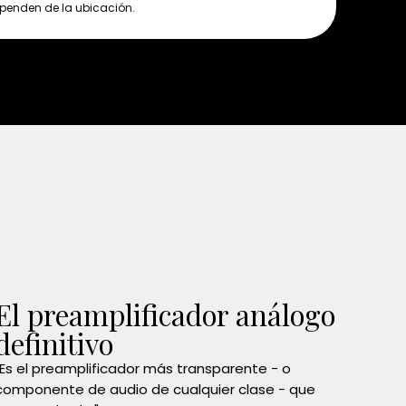
penden de la ubicación.
El preamplificador análogo
definitivo
"Es el preamplificador más transparente - o
componente de audio de cualquier clase - que