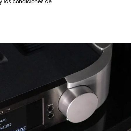
o y las condiciones de