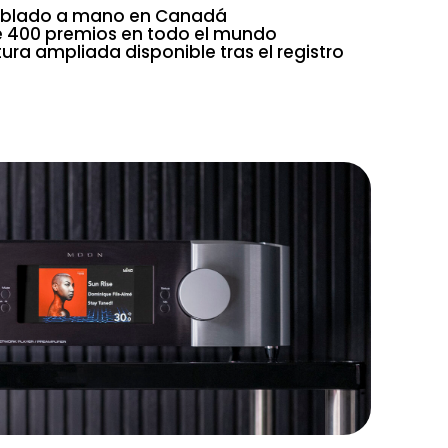
blado a mano en Canadá
 400 premios en todo el mundo
ura ampliada disponible tras el registro