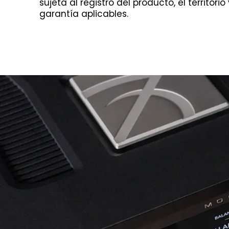
sujeta al registro del producto, el territori
garantía aplicables.