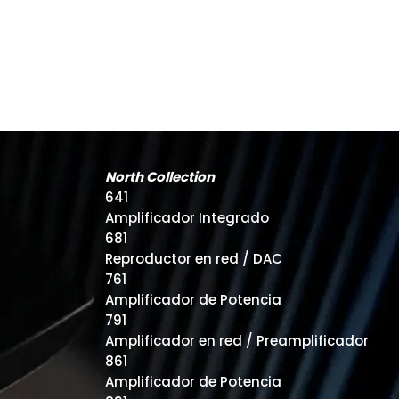
North Collection
641
Amplificador Integrado
681
Reproductor en red / DAC
761
Amplificador de Potencia
791
Amplificador en red / Preamplificador
861
Amplificador de Potencia